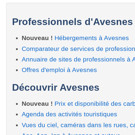
Professionnels d'Avesnes
Nouveau !
Hébergements à Avesnes
Comparateur de services de professio
Annuaire de sites de professionnels à
Offres d'emploi à Avesnes
Découvrir Avesnes
Nouveau !
Prix et disponibilité des car
Agenda des activités touristiques
Vues du ciel, caméras dans les rues, ca