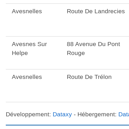
Avesnelles
Route De Landrecies
Avesnes Sur
88 Avenue Du Pont
Helpe
Rouge
Avesnelles
Route De Trélon
Développement:
Dataxy
- Hébergement:
Dat