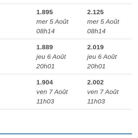
1.895
2.125
mer 5 Août
mer 5 Août
08h14
08h14
1.889
2.019
jeu 6 Août
jeu 6 Août
20h01
20h01
1.904
2.002
ven 7 Août
ven 7 Août
11h03
11h03