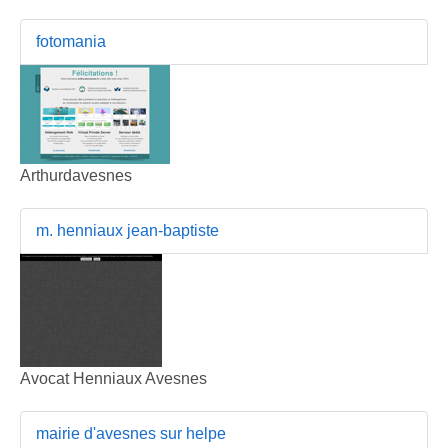
fotomania
Arthurdavesnes
m. henniaux jean-baptiste
Avocat Henniaux Avesnes
mairie d'avesnes sur helpe