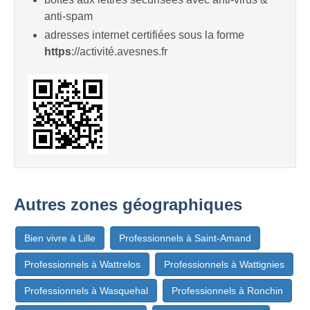
anti-spam
adresses internet certifiées sous la forme
https
://activité.avesnes.fr
Autres zones géographiques
Bien vivre à Lille
Professionnels à Saint-Amand
Professionnels à Wattrelos
Professionnels à Wattignies
Professionnels à Wasquehal
Professionnels à Ronchin