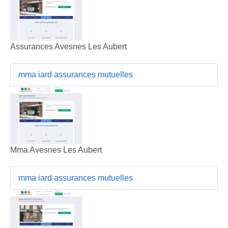
Assurances Avesnes Les Aubert
mma iard assurances mutuelles
Mma Avesnes Les Aubert
mma iard assurances mutuelles