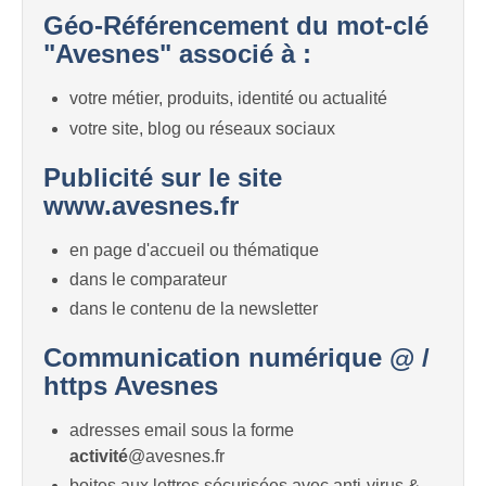
Géo-Référencement du mot-clé
"Avesnes" associé à :
votre métier, produits, identité ou actualité
votre site, blog ou réseaux sociaux
Publicité sur le site
www.avesnes.fr
en page d'accueil ou thématique
dans le comparateur
dans le contenu de la newsletter
Communication numérique @ /
https Avesnes
adresses email sous la forme
activité
@avesnes.fr
boites aux lettres sécurisées avec anti-virus &