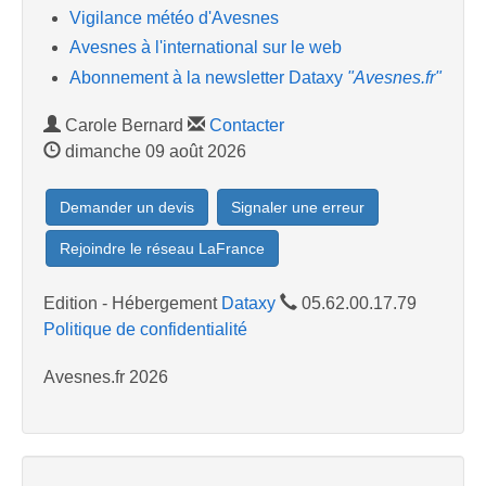
Vigilance météo d'Avesnes
Avesnes à l'international sur le web
Abonnement à la newsletter Dataxy
"Avesnes.fr"
Carole Bernard
Contacter
dimanche 09 août 2026
Demander un devis
Signaler une erreur
Rejoindre le réseau LaFrance
Edition - Hébergement
Dataxy
05.62.00.17.79
Politique de confidentialité
Avesnes.fr 2026