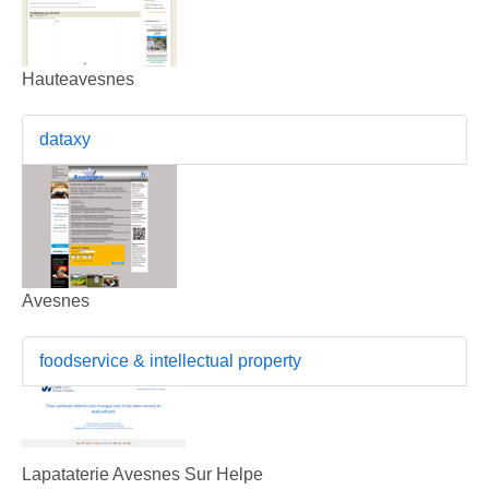
Hauteavesnes
dataxy
Avesnes
foodservice & intellectual property
Lapataterie Avesnes Sur Helpe