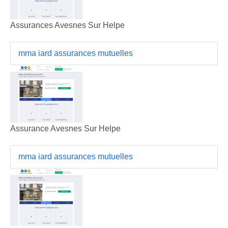
Assurances Avesnes Sur Helpe
mma iard assurances mutuelles
Assurance Avesnes Sur Helpe
mma iard assurances mutuelles