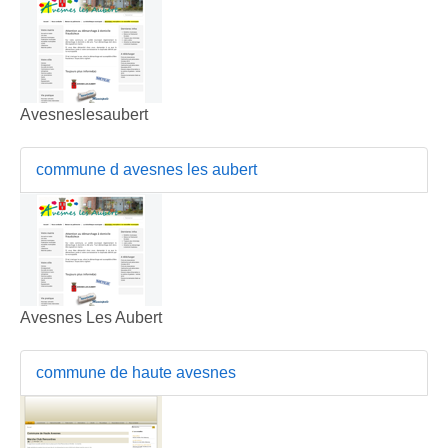
Avesneslesaubert
commune d avesnes les aubert
Avesnes Les Aubert
commune de haute avesnes