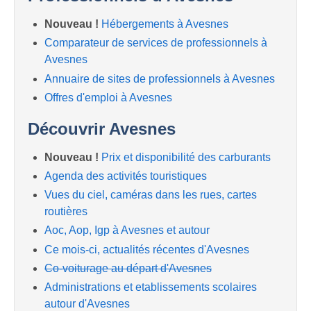
Nouveau !
Hébergements à Avesnes
Comparateur de services de professionnels à
Avesnes
Annuaire de sites de professionnels à Avesnes
Offres d'emploi à Avesnes
Découvrir Avesnes
Nouveau !
Prix et disponibilité des carburants
Agenda des activités touristiques
Vues du ciel, caméras dans les rues, cartes
routières
Aoc, Aop, Igp à Avesnes et autour
Ce mois-ci, actualités récentes d'Avesnes
Co-voiturage au départ d'Avesnes
Administrations et etablissements scolaires
autour d'Avesnes