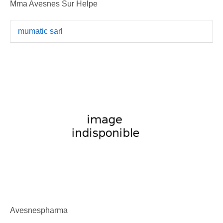
Mma Avesnes Sur Helpe
mumatic sarl
Avesnespharma