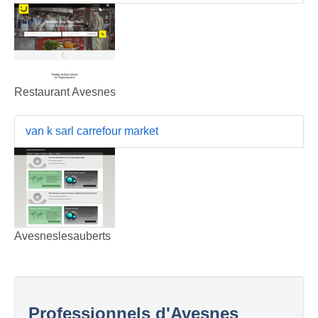
Restaurant Avesnes
van k sarl carrefour market
Avesneslesauberts
Professionnels d'Avesnes