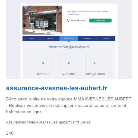
assurance-avesnes-les-aubert.fr
Découvrez le site de votre agence MMA AVESNES LES AUBERT
- Réalisez vos devis et souscriptions assurance auto, santé et
habitation en ligne
Assurances Mma Avesnes Les Aubert Tarifs Devis
240