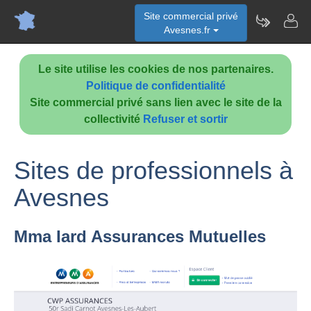
Site commercial privé
Avesnes.fr
Le site utilise les cookies de nos partenaires.
Politique de confidentialité
Site commercial privé sans lien avec le site de la
collectivité
Refuser et sortir
Sites de professionnels à
Avesnes
Mma Iard Assurances Mutuelles