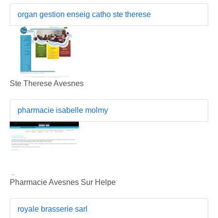
organ gestion enseig catho ste therese
Ste Therese Avesnes
pharmacie isabelle molmy
Pharmacie Avesnes Sur Helpe
royale brasserie sarl